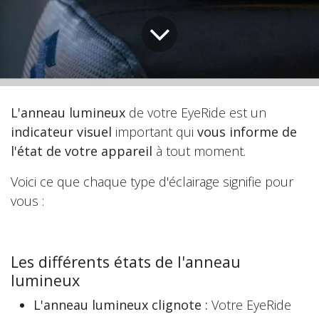
L'anneau lumineux
de votre EyeRide est un
indicateur visuel
important qui
vous informe de
l'état de votre appareil
à tout moment.
Voici ce que chaque type d'éclairage signifie pour
vous :
Les différents états de l'anneau
lumineux
L'anneau lumineux clignote :
Votre EyeRide