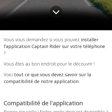
Vous vous demandez si vous pouvez
installer
l’application Captain Rider sur votre téléphone
?
Vous êtes au bon endroit pour le découvrir !
Voici
tout ce que vous devez savoir sur la
compatibilité de notre application
.
Compatibilité de l'application
Bonne nouvelle ! Notre application est disponible à