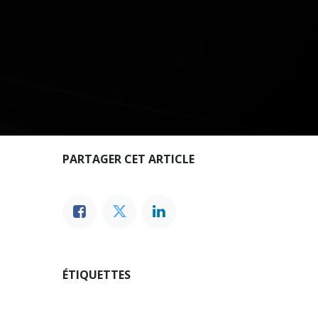
PARTAGER CET ARTICLE
ÉTIQUETTES