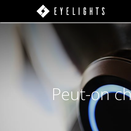
Peut-on ch