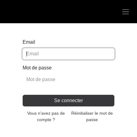
Email
Mot de passe
Se connecter
Vous n'avez pas de
Réinitialiser le mot de
compte ?
passe