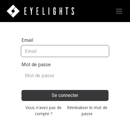
Email
Mot de passe
Se connecter
Vous n'avez pas de
Réinitialiser le mot de
compte ?
passe