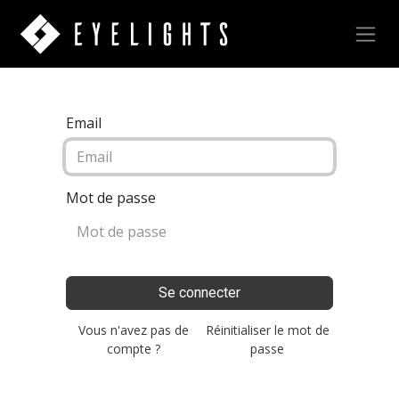
Email
Mot de passe
Se connecter
Vous n'avez pas de
Réinitialiser le mot de
compte ?
passe